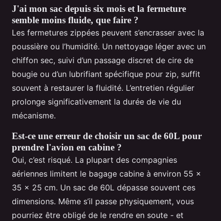
J'ai mon sac depuis six mois et la fermeture
semble moins fluide, que faire ?
Les fermetures zippées peuvent s’encrasser avec la
poussière ou l’humidité. Un nettoyage léger avec un
chiffon sec, suivi d’un passage discret de cire de
bougie ou d’un lubrifiant spécifique pour zip, suffit
souvent à restaurer la fluidité. L’entretien régulier
prolonge significativement la durée de vie du
mécanisme.
Est-ce une erreur de choisir un sac de 60L pour
prendre l'avion en cabine ?
Oui, c’est risqué. La plupart des compagnies
aériennes limitent le bagage cabine à environ 55 x
35 x 25 cm. Un sac de 60L dépasse souvent ces
dimensions. Même s’il passe physiquement, vous
pourriez être obligé de le rendre en soute - et