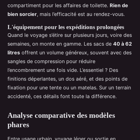
compartiment pour les affaires de toilette.
Rien de
bien sorcier
, mais l’efficacité est au rendez-vous.
L'équipement pour les expéditions prolongées
Quand le voyage s’étire sur plusieurs jours, voire des
semaines, on monte en gamme. Les sacs de
40 à 62
litres
offrent un volume généreux, souvent avec des
sangles de compression pour réduire
l’encombrement une fois vide. L’essentiel ? Des
finitions déperlantes, un dos aéré, et des points de
fixation pour une tente ou un matelas. Sur un terrain
accidenté, ces détails font toute la différence.
Analyse comparative des modèles
phares
Entre usage urbain, voyage léger ou sortie en