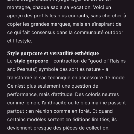
montagne, chaque sac a sa vocation. Voici un
aperçu des profils les plus courants, sans chercher à
copier les grandes marques, mais en s’inspirant de
ce qui fait consensus dans la communauté outdoor
et lifestyle.
Style gorpcore et versatilité esthétique
Le
style gorpcore
- contraction de “good ol’ Raisins
and Peanuts”, symbole des sorties nature - a
transformé le sac technique en accessoire de mode.
Ce n’est plus seulement une question de
performance, mais d’attitude. Des coloris neutres
comme le noir, l’anthracite ou le bleu marine passent
partout : en réunion comme en forêt. Et quand
certains modèles sortent en éditions limitées, ils
deviennent presque des pièces de collection.