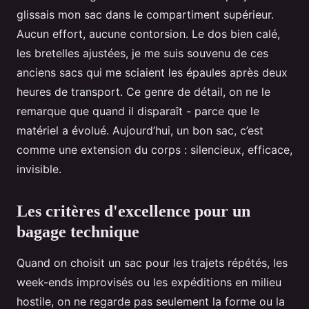
glissais mon sac dans le compartiment supérieur.
Aucun effort, aucune contorsion. Le dos bien calé,
les bretelles ajustées, je me suis souvenu de ces
anciens sacs qui me sciaient les épaules après deux
heures de transport. Ce genre de détail, on ne le
remarque que quand il disparaît - parce que le
matériel a évolué. Aujourd’hui, un bon sac, c’est
comme une extension du corps : silencieux, efficace,
invisible.
Les critères d'excellence pour un
bagage technique
Quand on choisit un sac pour les trajets répétés, les
week-ends improvisés ou les expéditions en milieu
hostile, on ne regarde pas seulement la forme ou la