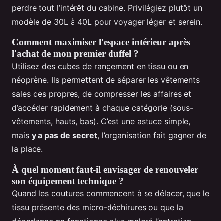
perdre tout l’intérêt du cabine. Privilégiez plutôt un
modèle de 30L à 40L pour voyager léger et serein.
Comment maximiser l'espace intérieur après
l'achat de mon premier duffel ?
Utilisez des cubes de rangement en tissu ou en
néoprène. Ils permettent de séparer les vêtements
sales des propres, de compresser les affaires et
d’accéder rapidement à chaque catégorie (sous-
vêtements, hauts, bas). C’est une astuce simple,
mais
y a pas de secret
, l’organisation fait gagner de
la place.
À quel moment faut-il envisager de renouveler
son équipement technique ?
Quand les coutures commencent à se délacer, que le
tissu présente des micro-déchirures ou que la