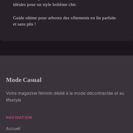
idéales pour un style bohème chic
Guide ultime pour arborez des vêtements en lin parfaits
et sans plis !
Mode Casual
Votre magazine féminin dédié à la mode décontractée et au
lifestyle
NAVIGATION
Accueil