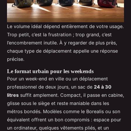
Le volume idéal dépend entièrement de votre usage.
Trop petit, c’est la frustration ; trop grand, c’est
l’encombrement inutile. À y regarder de plus près,
chaque type de déplacement appelle une réponse
précise.
Le format urbain pour les weekends
Pour un week-end en ville ou un déplacement
professionnel de deux jours, un sac de
24 à 30
litres
suffit amplement. Compact, il passe en cabine,
glisse sous le siège et reste maniable dans les
métros bondés. Modèles comme le Borealis ou son
équivalent offrent un bon compromis : espace pour
un ordinateur, quelques vêtements pliés, et un