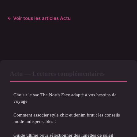
← Voir tous les articles Actu
Actu — Lectures complémentaires
Choisir le sac The North Face adapté à vos besoins de
voyage
Comment associer style chic et denim brut : les conseils
mode indispensables !
Guide ultime pour sélectionner des lunettes de soleil