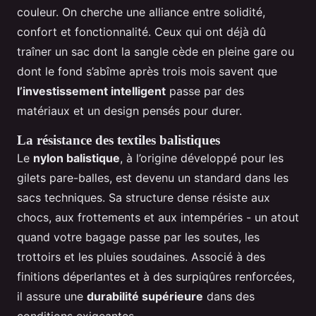
couleur. On cherche une alliance entre solidité,
confort et fonctionnalité. Ceux qui ont déjà dû
traîner un sac dont la sangle cède en pleine gare ou
dont le fond s’abîme après trois mois savent que
l’investissement intelligent
passe par des
matériaux et un design pensés pour durer.
La résistance des textiles balistiques
Le
nylon balistique
, à l’origine développé pour les
gilets pare-balles, est devenu un standard dans les
sacs techniques. Sa structure dense résiste aux
chocs, aux frottements et aux intempéries - un atout
quand votre bagage passe par les soutes, les
trottoirs et les pluies soudaines. Associé à des
finitions déperlantes et à des surpiqûres renforcées,
il assure une
durabilité supérieure
dans des