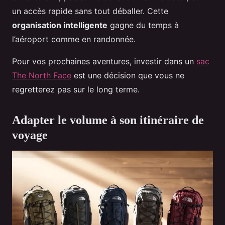
un accès rapide sans tout déballer. Cette
organisation intelligente
gagne du temps à
l’aéroport comme en randonnée.
Pour vos prochaines aventures, investir dans un
sac
The North Face
est une décision que vous ne
regretterez pas sur le long terme.
Adapter le volume à son itinéraire de
voyage