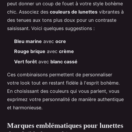
peut donner un coup de fouet à votre style bohème
chic. Associez des
couleurs de lunettes
vibrantes à
des tenues aux tons plus doux pour un contraste
saisissant. Voici quelques suggestions :
Bleu marine
avec
ocre
Rouge brique
avec
crème
Vert forêt
avec
blanc cassé
Ces combinaisons permettent de personnaliser
votre look tout en restant fidèle à l'esprit bohème.
En choisissant des couleurs qui vous parlent, vous
exprimez votre personnalité de manière authentique
et harmonieuse.
Marques emblématiques pour lunettes