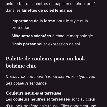
unique fait des lunettes en papillon un choix prisé
dans les
lunettes de soleil tendance
.
Importance de la forme
pour le style et la
protection
Silhouettes adaptées
à chaque morphologie
Choix personnel
et expression de soi
Palette de couleurs pour un look
bohème chic
Découvrez comment harmoniser votre style avec
des couleurs tendance.
Couleurs neutres et terreuses
Les
couleurs neutres
et
terreuses
sont au cœur
d'un look bohème chic réussi. Elles apportent une