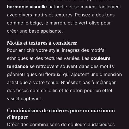
harmonie visuelle
naturelle et se marient facilement
avec divers motifs et textures. Pensez à des tons
comme le beige, le marron, et le vert olive pour
créer une base apaisante.
Motifs et textures à considérer
Pour enrichir votre style, intégrez des motifs
ethniques et des textures variées. Les
couleurs
tendance
se retrouvent souvent dans des motifs
géométriques ou floraux, qui ajoutent une dimension
artistique à votre tenue. N'hésitez pas à mélanger
des tissus comme le lin et le coton pour un effet
visuel captivant.
Combinaisons de couleurs pour un maximum
d'impact
Créer des combinaisons de couleurs audacieuses