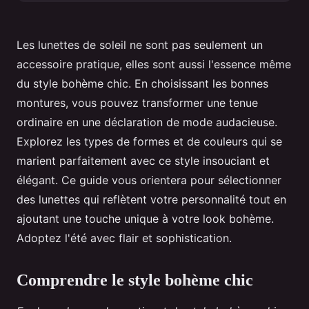
Les lunettes de soleil ne sont pas seulement un
accessoire pratique, elles sont aussi l'essence même
du style bohème chic. En choisissant les bonnes
montures, vous pouvez transformer une tenue
ordinaire en une déclaration de mode audacieuse.
Explorez les types de formes et de couleurs qui se
marient parfaitement avec ce style insouciant et
élégant. Ce guide vous orientera pour sélectionner
des lunettes qui reflètent votre personnalité tout en
ajoutant une touche unique à votre look bohème.
Adoptez l'été avec flair et sophistication.
Comprendre le style bohème chic