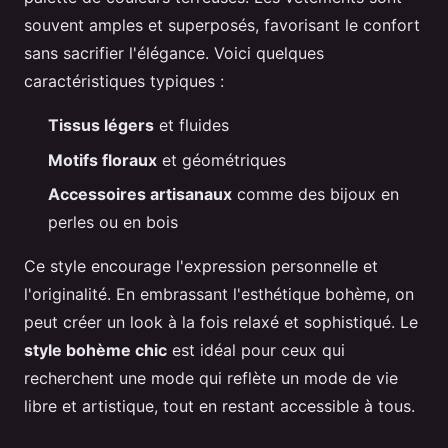
souvent amples et superposés, favorisant le confort
sans sacrifier l'élégance. Voici quelques
caractéristiques typiques :
Tissus légers
et fluides
Motifs floraux
et géométriques
Accessoires artisanaux
comme des bijoux en
perles ou en bois
Ce style encourage l'expression personnelle et
l'originalité. En embrassant l'esthétique bohème, on
peut créer un look à la fois relaxé et sophistiqué. Le
style bohème chic
est idéal pour ceux qui
recherchent une mode qui reflète un mode de vie
libre et artistique, tout en restant accessible à tous.