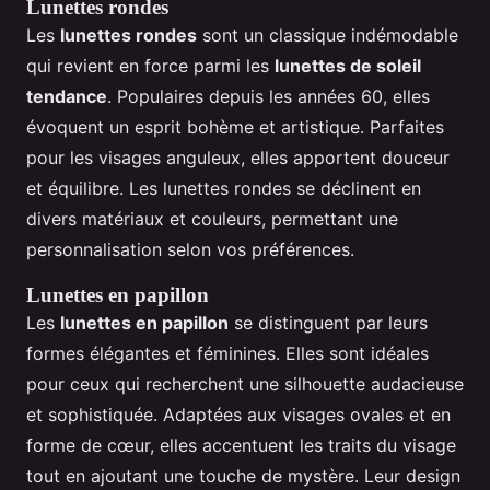
Lunettes rondes
Les
lunettes rondes
sont un classique indémodable
qui revient en force parmi les
lunettes de soleil
tendance
. Populaires depuis les années 60, elles
évoquent un esprit bohème et artistique. Parfaites
pour les visages anguleux, elles apportent douceur
et équilibre. Les lunettes rondes se déclinent en
divers matériaux et couleurs, permettant une
personnalisation selon vos préférences.
Lunettes en papillon
Les
lunettes en papillon
se distinguent par leurs
formes élégantes et féminines. Elles sont idéales
pour ceux qui recherchent une silhouette audacieuse
et sophistiquée. Adaptées aux visages ovales et en
forme de cœur, elles accentuent les traits du visage
tout en ajoutant une touche de mystère. Leur design