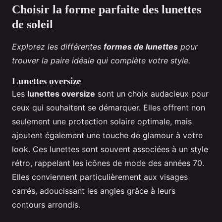
Choisir la forme parfaite des lunettes
de soleil
Explorez les différentes
formes de lunettes
pour
trouver la paire idéale qui complète votre style.
Lunettes oversize
Les
lunettes oversize
sont un choix audacieux pour
ceux qui souhaitent se démarquer. Elles offrent non
seulement une protection solaire optimale, mais
ajoutent également une touche de glamour à votre
look. Ces lunettes sont souvent associées à un style
rétro, rappelant les icônes de mode des années 70.
Elles conviennent particulièrement aux visages
carrés, adoucissant les angles grâce à leurs
contours arrondis.