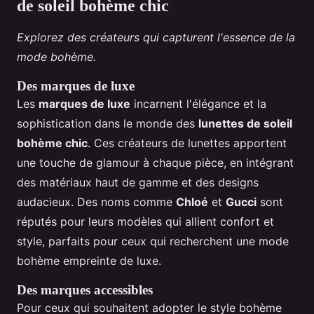
de soleil bohème chic
Explorez des créateurs qui capturent l'essence de la
mode bohème.
Des marques de luxe
Les
marques de luxe
incarnent l'élégance et la
sophistication dans le monde des
lunettes de soleil
bohème chic
. Ces créateurs de lunettes apportent
une touche de glamour à chaque pièce, en intégrant
des matériaux haut de gamme et des designs
audacieux. Des noms comme
Chloé
et
Gucci
sont
réputés pour leurs modèles qui allient confort et
style, parfaits pour ceux qui recherchent une mode
bohème empreinte de luxe.
Des marques accessibles
Pour ceux qui souhaitent adopter le style bohème