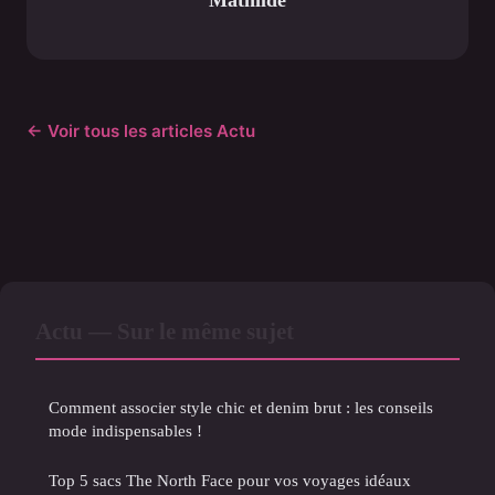
Mathilde
← Voir tous les articles Actu
Actu — Sur le même sujet
Comment associer style chic et denim brut : les conseils
mode indispensables !
Top 5 sacs The North Face pour vos voyages idéaux