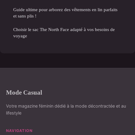
Guide ultime pour arborez des vêtements en lin parfaits
et sans plis !
Choisir le sac The North Face adapté à vos besoins de
voyage
Mode Casual
Votre magazine féminin dédié à la mode décontractée et au
lifestyle
NAVIGATION