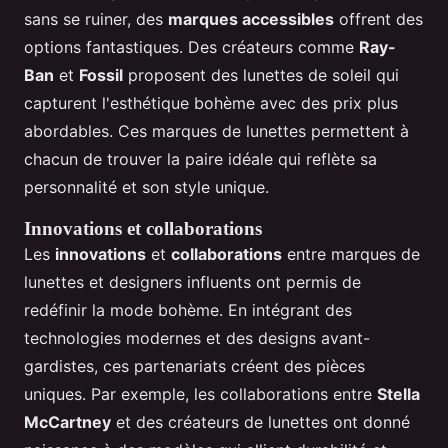
sans se ruiner, des
marques accessibles
offrent des
options fantastiques. Des créateurs comme
Ray-
Ban
et
Fossil
proposent des lunettes de soleil qui
capturent l'esthétique bohème avec des prix plus
abordables. Ces marques de lunettes permettent à
chacun de trouver la paire idéale qui reflète sa
personnalité et son style unique.
Innovations et collaborations
Les
innovations
et
collaborations
entre marques de
lunettes et designers influents ont permis de
redéfinir la mode bohème. En intégrant des
technologies modernes et des designs avant-
gardistes, ces partenariats créent des pièces
uniques. Par exemple, les collaborations entre
Stella
McCartney
et des créateurs de lunettes ont donné