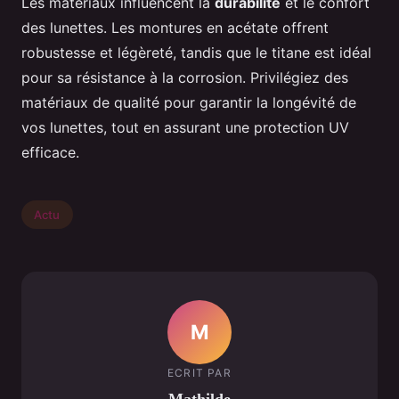
Les matériaux influencent la
durabilité
et le confort
des lunettes. Les montures en acétate offrent
robustesse et légèreté, tandis que le titane est idéal
pour sa résistance à la corrosion. Privilégiez des
matériaux de qualité pour garantir la longévité de
vos lunettes, tout en assurant une protection UV
efficace.
Actu
M
ECRIT PAR