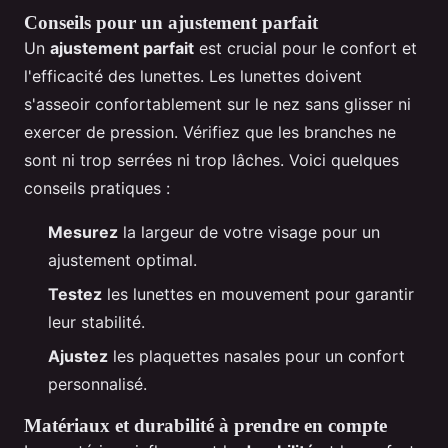
Conseils pour un ajustement parfait
Un
ajustement parfait
est crucial pour le confort et
l'efficacité des lunettes. Les lunettes doivent
s'asseoir confortablement sur le nez sans glisser ni
exercer de pression. Vérifiez que les branches ne
sont ni trop serrées ni trop lâches. Voici quelques
conseils pratiques :
Mesurez
la largeur de votre visage pour un
ajustement optimal.
Testez
les lunettes en mouvement pour garantir
leur stabilité.
Ajustez
les plaquettes nasales pour un confort
personnalisé.
Matériaux et durabilité à prendre en compte