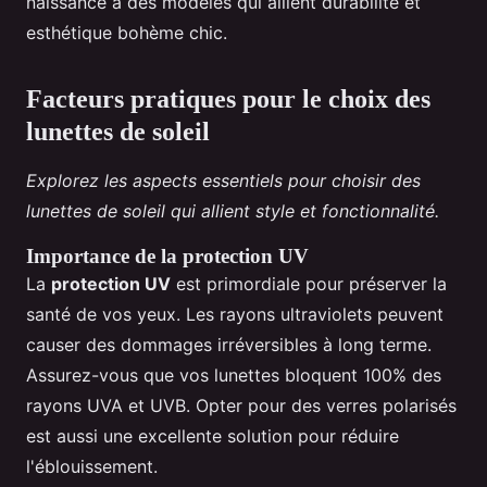
naissance à des modèles qui allient durabilité et
esthétique bohème chic.
Facteurs pratiques pour le choix des
lunettes de soleil
Explorez les aspects essentiels pour choisir des
lunettes de soleil qui allient style et fonctionnalité.
Importance de la protection UV
La
protection UV
est primordiale pour préserver la
santé de vos yeux. Les rayons ultraviolets peuvent
causer des dommages irréversibles à long terme.
Assurez-vous que vos lunettes bloquent 100% des
rayons UVA et UVB. Opter pour des verres polarisés
est aussi une excellente solution pour réduire
l'éblouissement.