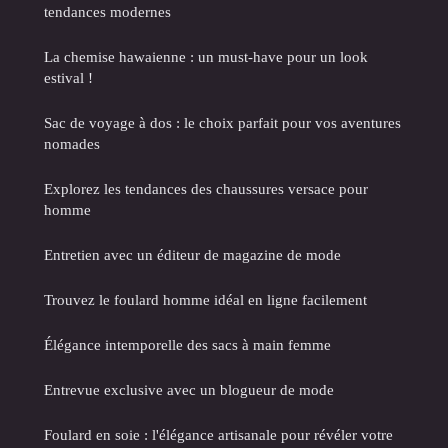
tendances modernes
La chemise hawaienne : un must-have pour un look
estival !
Sac de voyage à dos : le choix parfait pour vos aventures
nomades
Explorez les tendances des chaussures versace pour
homme
Entretien avec un éditeur de magazine de mode
Trouvez le foulard homme idéal en ligne facilement
Élégance intemporelle des sacs à main femme
Entrevue exclusive avec un blogueur de mode
Foulard en soie : l'élégance artisanale pour révéler votre