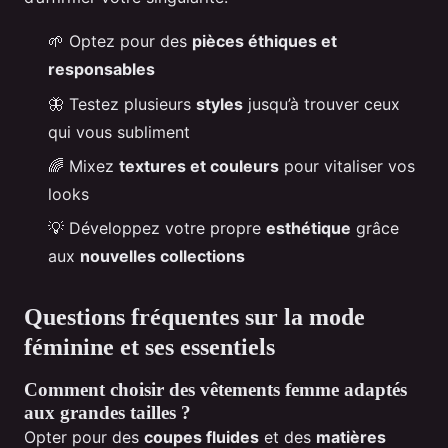
🌱 Optez pour des
pièces éthiques et
responsables
🦋 Testez plusieurs
styles
jusqu’à trouver ceux
qui vous subliment
🌈 Mixez
textures et couleurs
pour vitaliser vos
looks
💡 Développez votre propre
esthétique
grâce
aux
nouvelles collections
Questions fréquentes sur la mode
féminine et ses essentiels
Comment choisir des vêtements femme adaptés
aux grandes tailles ?
Opter pour des
coupes fluides
et des
matières