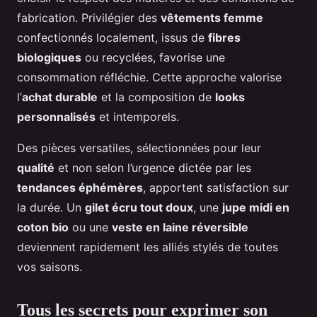
fabrication. Privilégier des
vêtements femme
confectionnés localement, issus de
fibres
biologiques
ou recyclées, favorise une
consommation réfléchie. Cette approche valorise
l’
achat durable
et la composition de
looks
personnalisés
et intemporels.
Des pièces versatiles, sélectionnées pour leur
qualité
et non selon l’urgence dictée par les
tendances éphémères
, apportent satisfaction sur
la durée. Un
gilet écru tout doux
, une
jupe midi en
coton bio
ou une
veste en laine réversible
deviennent rapidement les alliés stylés de toutes
vos saisons.
Tous les secrets pour exprimer son