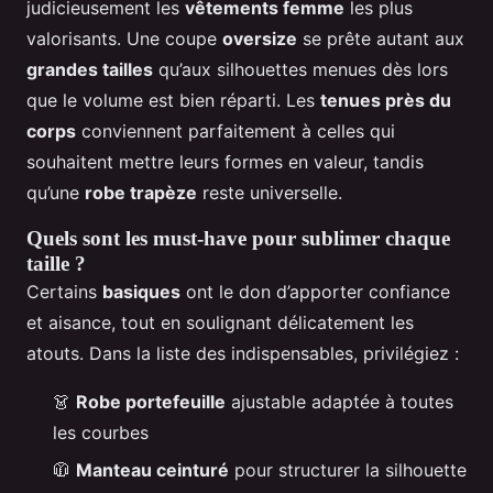
judicieusement les
vêtements femme
les plus
valorisants. Une coupe
oversize
se prête autant aux
grandes tailles
qu’aux silhouettes menues dès lors
que le volume est bien réparti. Les
tenues près du
corps
conviennent parfaitement à celles qui
souhaitent mettre leurs formes en valeur, tandis
qu’une
robe trapèze
reste universelle.
Quels sont les must-have pour sublimer chaque
taille ?
Certains
basiques
ont le don d’apporter confiance
et aisance, tout en soulignant délicatement les
atouts. Dans la liste des indispensables, privilégiez :
👗
Robe portefeuille
ajustable adaptée à toutes
les courbes
🧥
Manteau ceinturé
pour structurer la silhouette