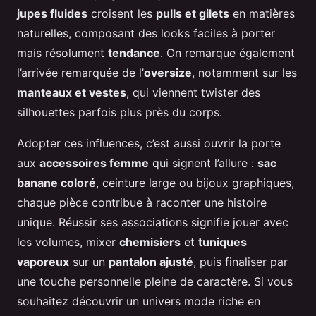
jupes fluides
croisent les
pulls et gilets
en matières
naturelles, composant des looks faciles à porter
mais résolument
tendance
. On remarque également
l’arrivée remarquée de l’
oversize
, notamment sur les
manteaux et vestes
, qui viennent twister des
silhouettes parfois plus près du corps.
Adopter ces influences, c’est aussi ouvrir la porte
aux
accessoires femme
qui signent l’allure :
sac
banane coloré
, ceinture large ou bijoux graphiques,
chaque pièce contribue à raconter une histoire
unique. Réussir ses associations signifie jouer avec
les volumes, mixer
chemisiers
et
tuniques
vaporeux
sur un
pantalon ajusté
, puis finaliser par
une touche personnelle pleine de caractère. Si vous
souhaitez découvrir un univers mode riche en