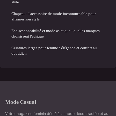
style
Chapeau : l'accessoire de mode incontournable pour
affirmer son style
Eco-responsabilité et mode asiatique : quelles marques
choisissent l'éthique
Ceintures larges pour femme : élégance et confort au
quotidien
Mode Casual
Votre magazine féminin dédié à la mode décontractée et au