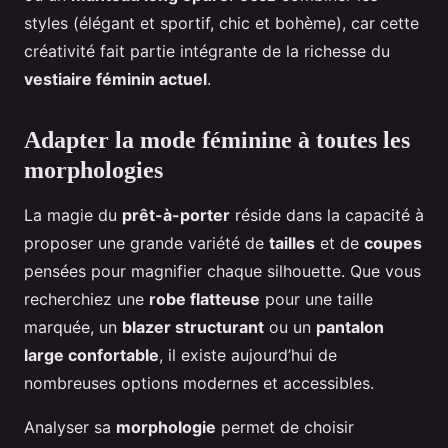
styles (élégant et sportif, chic et bohème), car cette
créativité fait partie intégrante de la richesse du
vestiaire féminin actuel
.
Adapter la mode féminine à toutes les
morphologies
La magie du
prêt-à-porter
réside dans la capacité à
proposer une grande variété de
tailles
et de
coupes
pensées pour magnifier chaque silhouette. Que vous
recherchiez une
robe flatteuse
pour une taille
marquée, un
blazer structurant
ou un
pantalon
large confortable
, il existe aujourd’hui de
nombreuses options modernes et accessibles.
Analyser sa
morphologie
permet de choisir