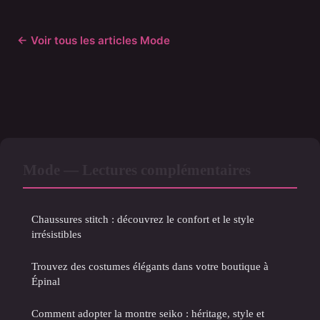
← Voir tous les articles Mode
Mode — Lectures complémentaires
Chaussures stitch : découvrez le confort et le style
irrésistibles
Trouvez des costumes élégants dans votre boutique à
Épinal
Comment adopter la montre seiko : héritage, style et