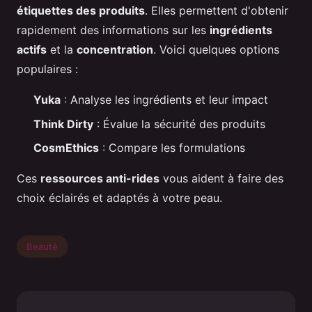
étiquettes des produits
. Elles permettent d'obtenir
rapidement des informations sur les
ingrédients
actifs
et la
concentration
. Voici quelques options
populaires :
Yuka
: Analyse les ingrédients et leur impact
Think Dirty
: Évalue la sécurité des produits
CosmEthics
: Compare les formulations
Ces
ressources anti-rides
vous aident à faire des
choix éclairés et adaptés à votre peau.
Beauté