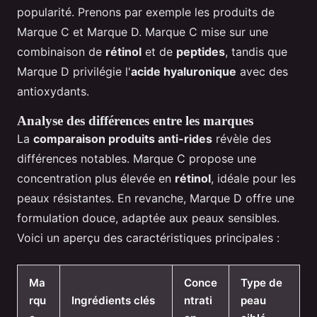
popularité. Prenons par exemple les produits de
Marque C et Marque D. Marque C mise sur une
combinaison de
rétinol
et de
peptides
, tandis que
Marque D privilégie l'
acide hyaluronique
avec des
antioxydants.
Analyse des différences entre les marques
La
comparaison produits anti-rides
révèle des
différences notables. Marque C propose une
concentration plus élevée en
rétinol
, idéale pour les
peaux résistantes. En revanche, Marque D offre une
formulation douce, adaptée aux peaux sensibles.
Voici un aperçu des caractéristiques principales :
Ma
Conce
Type de
rqu
Ingrédients clés
ntrati
peau