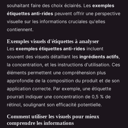
souhaitant faire des choix éclairés. Les
exemples
étiquettes anti-rides
peuvent offrir une perspective
visuelle sur les informations cruciales qu'elles
contiennent.
Exemples visuels d'étiquettes à analyser
Les
exemples étiquettes anti-rides
incluent
souvent des visuels détaillant les
ingrédients actifs
,
la concentration, et les instructions d'utilisation. Ces
éléments permettent une compréhension plus
approfondie de la composition du produit et de son
application correcte. Par exemple, une étiquette
pourrait indiquer une concentration de 0,5 % de
rétinol, soulignant son efficacité potentielle.
Comment utiliser les visuels pour mieux
comprendre les informations