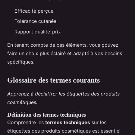
Efficacité perçue
Tolérance cutanée
Rapport qualité-prix
En tenant compte de ces éléments, vous pouvez
faire un choix plus éclairé et adapté à vos besoins
spécifiques.
Glossaire des termes courants
Apprenez à déchiffrer les étiquettes des produits
cosmétiques.
Définition des termes techniques
Comprendre les
termes techniques
sur les
étiquettes des produits cosmétiques est essentiel