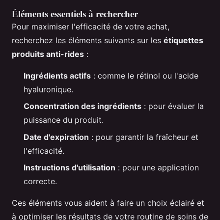
Éléments essentiels à rechercher
Pour maximiser l'efficacité de votre achat,
recherchez les éléments suivants sur les
étiquettes
produits anti-rides
:
Ingrédients actifs
: comme le rétinol ou l'acide
hyaluronique.
Concentration des ingrédients
: pour évaluer la
puissance du produit.
Date d'expiration
: pour garantir la fraîcheur et
l'efficacité.
Instructions d'utilisation
: pour une application
correcte.
Ces éléments vous aident à faire un choix éclairé et
à optimiser les résultats de votre routine de soins de