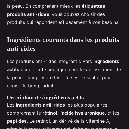
la peau. En comprenant mieux les
étiquettes
produits anti-rides
, vous pouvez choisir des
produits qui répondent efficacement à vos besoins.
Ingrédients courants dans les produits
anti-rides
Les produits anti-rides intègrent divers
ingrédients
actifs
qui ciblent spécifiquement le vieillissement de
la peau. Comprendre leur rôle est essentiel pour
choisir le bon produit.
Description des ingrédients actifs
Les
ingrédients anti-rides
les plus populaires
comprennent le
rétinol
, l'
acide hyaluronique
, et les
peptides
. Le rétinol, un dérivé de la vitamine A,