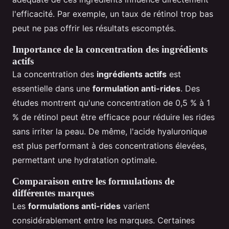
l'efficacité. Par exemple, un taux de rétinol trop bas
peut ne pas offrir les résultats escomptés.
Importance de la concentration des ingrédients
actifs
La concentration des
ingrédients actifs
est
essentielle dans une
formulation anti-rides
. Des
études montrent qu'une concentration de 0,5 % à 1
% de rétinol peut être efficace pour réduire les rides
sans irriter la peau. De même, l'acide hyaluronique
est plus performant à des concentrations élevées,
permettant une hydratation optimale.
Comparaison entre les formulations de
différentes marques
Les
formulations anti-rides
varient
considérablement entre les marques. Certaines