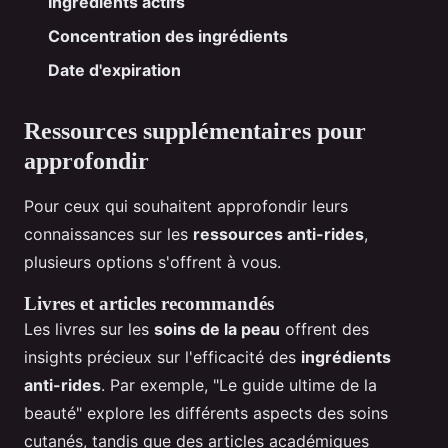
Ingrédients actifs
Concentration des ingrédients
Date d'expiration
Ressources supplémentaires pour
approfondir
Pour ceux qui souhaitent approfondir leurs
connaissances sur les
ressources anti-rides
,
plusieurs options s'offrent à vous.
Livres et articles recommandés
Les livres sur les
soins de la peau
offrent des
insights précieux sur l'efficacité des
ingrédients
anti-rides
. Par exemple, "Le guide ultime de la
beauté" explore les différents aspects des soins
cutanés, tandis que des articles académiques