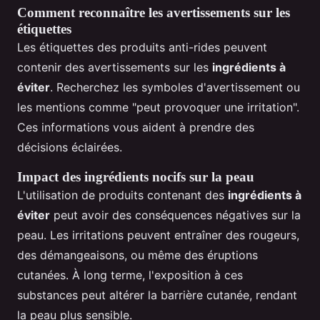
Comment reconnaître les avertissements sur les
étiquettes
Les étiquettes des produits anti-rides peuvent
contenir des avertissements sur les
ingrédients à
éviter
. Recherchez les symboles d'avertissement ou
les mentions comme "peut provoquer une irritation".
Ces informations vous aident à prendre des
décisions éclairées.
Impact des ingrédients nocifs sur la peau
L'utilisation de produits contenant des
ingrédients à
éviter
peut avoir des conséquences négatives sur la
peau. Les irritations peuvent entraîner des rougeurs,
des démangeaisons, ou même des éruptions
cutanées. À long terme, l'exposition à ces
substances peut altérer la barrière cutanée, rendant
la peau plus sensible.