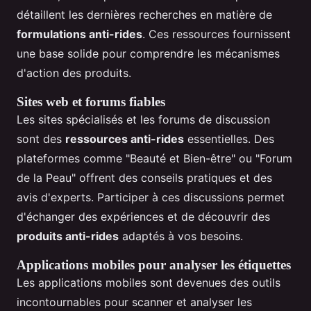
détaillent les dernières recherches en matière de
formulations anti-rides
. Ces ressources fournissent
une base solide pour comprendre les mécanismes
d'action des produits.
Sites web et forums fiables
Les sites spécialisés et les forums de discussion
sont des
ressources anti-rides
essentielles. Des
plateformes comme "Beauté et Bien-être" ou "Forum
de la Peau" offrent des conseils pratiques et des
avis d'experts. Participer à ces discussions permet
d'échanger des expériences et de découvrir des
produits anti-rides
adaptés à vos besoins.
Applications mobiles pour analyser les étiquettes
Les applications mobiles sont devenues des outils
incontournables pour scanner et analyser les