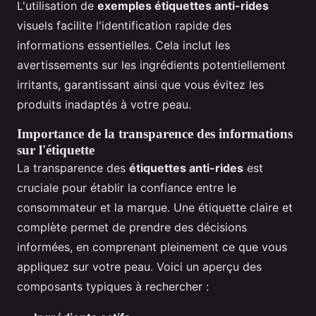
L'utilisation de
exemples étiquettes anti-rides
visuels facilite l'identification rapide des
informations essentielles. Cela inclut les
avertissements sur les ingrédients potentiellement
irritants, garantissant ainsi que vous évitez les
produits inadaptés à votre peau.
Importance de la transparence des informations
sur l'étiquette
La transparence des
étiquettes anti-rides
est
cruciale pour établir la confiance entre le
consommateur et la marque. Une étiquette claire et
complète permet de prendre des décisions
informées, en comprenant pleinement ce que vous
appliquez sur votre peau. Voici un aperçu des
composants typiques à rechercher :