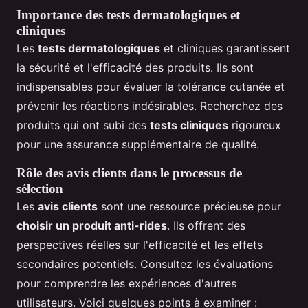
Importance des tests dermatologiques et
cliniques
Les
tests dermatologiques
et cliniques garantissent
la sécurité et l'efficacité des produits. Ils sont
indispensables pour évaluer la tolérance cutanée et
prévenir les réactions indésirables. Recherchez des
produits qui ont subi des
tests cliniques
rigoureux
pour une assurance supplémentaire de qualité.
Rôle des avis clients dans le processus de
sélection
Les
avis clients
sont une ressource précieuse pour
choisir un produit anti-rides
. Ils offrent des
perspectives réelles sur l'efficacité et les effets
secondaires potentiels. Consultez les évaluations
pour comprendre les expériences d'autres
utilisateurs. Voici quelques points à examiner :