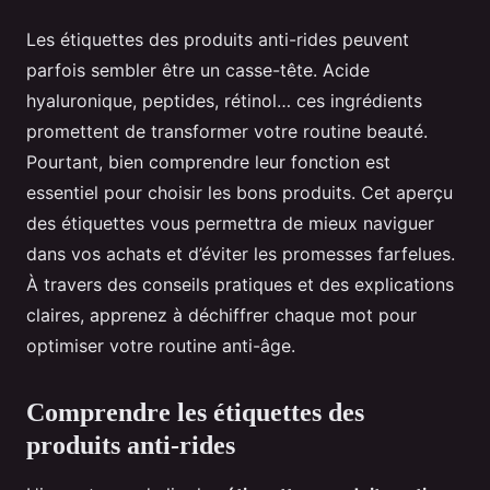
Les étiquettes des produits anti-rides peuvent
parfois sembler être un casse-tête. Acide
hyaluronique, peptides, rétinol… ces ingrédients
promettent de transformer votre routine beauté.
Pourtant, bien comprendre leur fonction est
essentiel pour choisir les bons produits. Cet aperçu
des étiquettes vous permettra de mieux naviguer
dans vos achats et d’éviter les promesses farfelues.
À travers des conseils pratiques et des explications
claires, apprenez à déchiffrer chaque mot pour
optimiser votre routine anti-âge.
Comprendre les étiquettes des
produits anti-rides