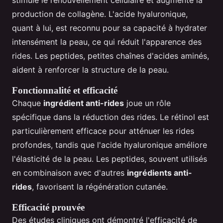
stimule le renouvellement cellulaire et augmente la
production de collagène. L'acide hyaluronique,
quant à lui, est reconnu pour sa capacité à hydrater
intensément la peau, ce qui réduit l'apparence des
rides. Les peptides, petites chaînes d'acides aminés,
aident à renforcer la structure de la peau.
Fonctionnalité et efficacité
Chaque
ingrédient anti-rides
joue un rôle
spécifique dans la réduction des rides. Le rétinol est
particulièrement efficace pour atténuer les rides
profondes, tandis que l'acide hyaluronique améliore
l'élasticité de la peau. Les peptides, souvent utilisés
en combinaison avec d'autres
ingrédients anti-
rides
, favorisent la régénération cutanée.
Efficacité prouvée
Des études cliniques ont démontré l'efficacité de