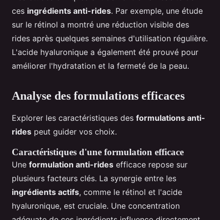
ces
ingrédients anti-rides
. Par exemple, une étude
sur le rétinol a montré une réduction visible des
rides après quelques semaines d'utilisation régulière.
L'acide hyaluronique a également été prouvé pour
améliorer l'hydratation et la fermeté de la peau.
Analyse des formulations efficaces
Explorer les caractéristiques des
formulations anti-
rides
peut guider vos choix.
Caractéristiques d'une formulation efficace
Une
formulation anti-rides
efficace repose sur
plusieurs facteurs clés. La synergie entre les
ingrédients actifs
, comme le rétinol et l'acide
hyaluronique, est cruciale. Une concentration
adéquate de ces ingrédients influence directement