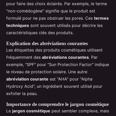
pour faire des choix éclairés. Par exemple, le terme
"non-comédogène" signifie que le produit est
formulé pour ne pas obstruer les pores. Ces
termes
techniques
sont souvent utilisés pour décrire les
caractéristiques clés des produits.
Explication des abréviations courantes
Les étiquettes des produits cosmétiques utilisent
fréquemment des
abréviations courantes
. Par
exemple, "SPF" pour "Sun Protection Factor" indique
le niveau de protection solaire. Une autre
abréviation courante
est "AHA" pour "Alpha
Hydroxy Acid", un ingrédient souvent utilisé pour
exfolier la peau.
Importance de comprendre le jargon cosmétique
Le
jargon cosmétique
peut sembler complexe, mais