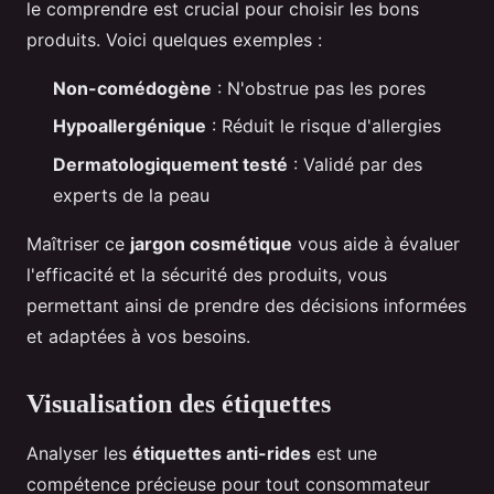
le comprendre est crucial pour choisir les bons
produits. Voici quelques exemples :
Non-comédogène
: N'obstrue pas les pores
Hypoallergénique
: Réduit le risque d'allergies
Dermatologiquement testé
: Validé par des
experts de la peau
Maîtriser ce
jargon cosmétique
vous aide à évaluer
l'efficacité et la sécurité des produits, vous
permettant ainsi de prendre des décisions informées
et adaptées à vos besoins.
Visualisation des étiquettes
Analyser les
étiquettes anti-rides
est une
compétence précieuse pour tout consommateur