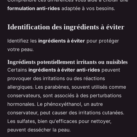
formulation anti-rides
adaptée à vos besoins.
Identification des ingrédients à éviter
Identifiez les
ingrédients à éviter
pour protéger
votre peau.
Ingrédients potentiellement irritants ou nuisibles
Certains
ingrédients à éviter anti-rides
peuvent
provoquer des irritations ou des réactions
allergiques. Les parabènes, souvent utilisés comme
conservateurs, sont associés à des perturbations
hormonales. Le phénoxyéthanol, un autre
conservateur, peut causer des irritations cutanées.
Les sulfates, bien qu'efficaces pour nettoyer,
peuvent dessécher la peau.