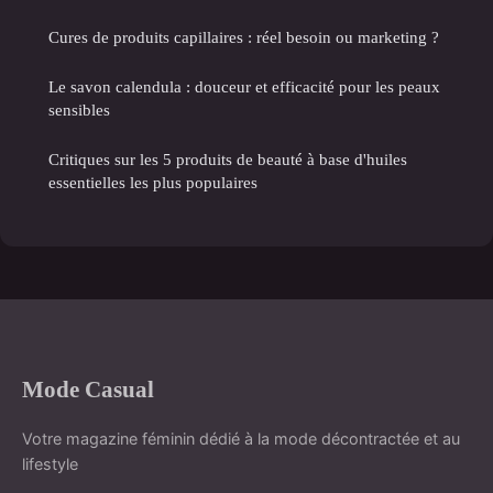
Cures de produits capillaires : réel besoin ou marketing ?
Le savon calendula : douceur et efficacité pour les peaux
sensibles
Critiques sur les 5 produits de beauté à base d'huiles
essentielles les plus populaires
Mode Casual
Votre magazine féminin dédié à la mode décontractée et au
lifestyle