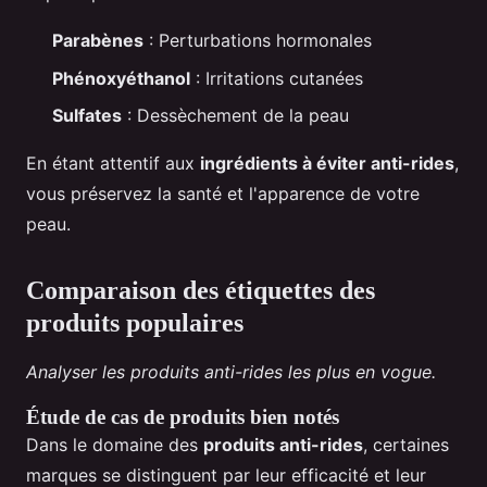
Parabènes
: Perturbations hormonales
Phénoxyéthanol
: Irritations cutanées
Sulfates
: Dessèchement de la peau
En étant attentif aux
ingrédients à éviter anti-rides
,
vous préservez la santé et l'apparence de votre
peau.
Comparaison des étiquettes des
produits populaires
Analyser les produits anti-rides les plus en vogue.
Étude de cas de produits bien notés
Dans le domaine des
produits anti-rides
, certaines
marques se distinguent par leur efficacité et leur