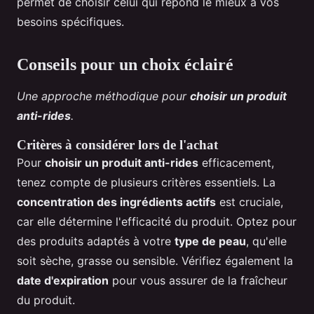
permet de choisir celui qui répond le mieux à vos
besoins spécifiques.
Conseils pour un choix éclairé
Une approche méthodique pour
choisir un produit
anti-rides
.
Critères à considérer lors de l'achat
Pour
choisir un produit anti-rides
efficacement,
tenez compte de plusieurs critères essentiels. La
concentration des ingrédients actifs
est cruciale,
car elle détermine l'efficacité du produit. Optez pour
des produits adaptés à votre
type de peau
, qu'elle
soit sèche, grasse ou sensible. Vérifiez également la
date d'expiration
pour vous assurer de la fraîcheur
du produit.