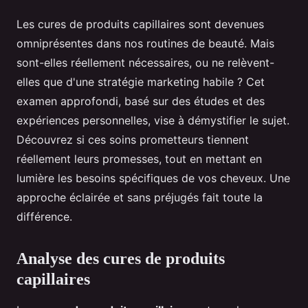
Les cures de produits capillaires sont devenues
omniprésentes dans nos routines de beauté. Mais
sont-elles réellement nécessaires, ou ne relèvent-
elles que d'une stratégie marketing habile ? Cet
examen approfondi, basé sur des études et des
expériences personnelles, vise à démystifier le sujet.
Découvrez si ces soins prometteurs tiennent
réellement leurs promesses, tout en mettant en
lumière les besoins spécifiques de vos cheveux. Une
approche éclairée et sans préjugés fait toute la
différence.
Analyse des cures de produits
capillaires