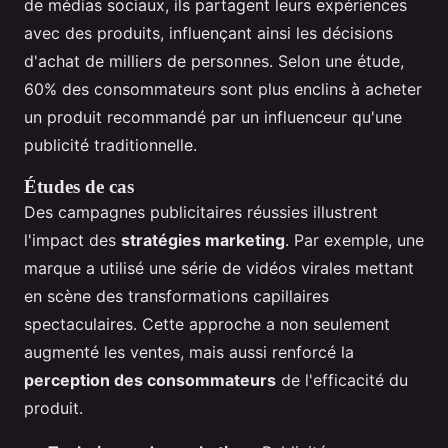
de médias sociaux, ils partagent leurs expériences
avec des produits, influençant ainsi les décisions
d'achat de milliers de personnes. Selon une étude,
60% des consommateurs sont plus enclins à acheter
un produit recommandé par un influenceur qu'une
publicité traditionnelle.
Études de cas
Des campagnes publicitaires réussies illustrent
l'impact des
stratégies marketing
. Par exemple, une
marque a utilisé une série de vidéos virales mettant
en scène des transformations capillaires
spectaculaires. Cette approche a non seulement
augmenté les ventes, mais aussi renforcé la
perception des consommateurs
de l'efficacité du
produit.