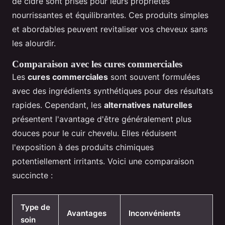
de cidre sont prisés pour leurs propriétés
nourrissantes et équilibrantes. Ces produits simples
et abordables peuvent revitaliser vos cheveux sans
les alourdir.
Comparaison avec les cures commerciales
Les
cures commerciales
sont souvent formulées
avec des ingrédients synthétiques pour des résultats
rapides. Cependant, les
alternatives naturelles
présentent l'avantage d'être généralement plus
douces pour le cuir chevelu. Elles réduisent
l'exposition à des produits chimiques
potentiellement irritants. Voici une comparaison
succincte :
Type de
Avantages
Inconvénients
soin