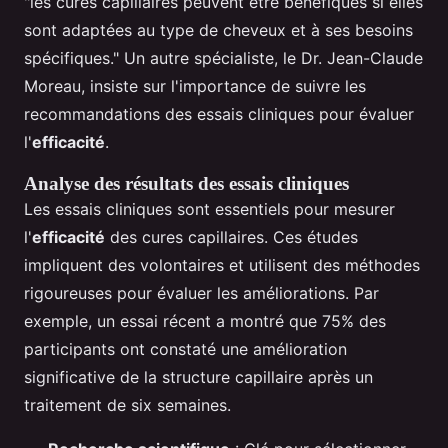
"les cures capillaires peuvent être bénéfiques si elles
sont adaptées au type de cheveux et à ses besoins
spécifiques." Un autre spécialiste, le Dr. Jean-Claude
Moreau, insiste sur l'importance de suivre les
recommandations des essais cliniques pour évaluer
l'
efficacité
.
Analyse des résultats des essais cliniques
Les essais cliniques sont essentiels pour mesurer
l'
efficacité
des cures capillaires. Ces études
impliquent des volontaires et utilisent des méthodes
rigoureuses pour évaluer les améliorations. Par
exemple, un essai récent a montré que 75% des
participants ont constaté une amélioration
significative de la structure capillaire après un
traitement de six semaines.