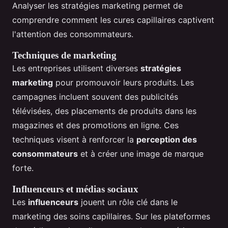
Analyser les stratégies marketing permet de
comprendre comment les cures capillaires captivent
l'attention des consommateurs.
Techniques de marketing
Les entreprises utilisent diverses
stratégies
marketing
pour promouvoir leurs produits. Les
campagnes incluent souvent des publicités
télévisées, des placements de produits dans les
magazines et des promotions en ligne. Ces
techniques visent à renforcer la
perception des
consommateurs
et à créer une image de marque
forte.
Influenceurs et médias sociaux
Les
influenceurs
jouent un rôle clé dans le
marketing des soins capillaires. Sur les plateformes