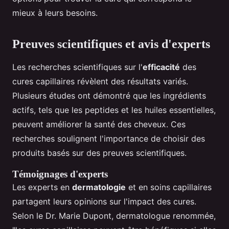
mieux à leurs besoins.
Preuves scientifiques et avis d'experts
Les recherches scientifiques sur l'
efficacité
des
cures capillaires révèlent des résultats variés.
Plusieurs études ont démontré que les ingrédients
actifs, tels que les peptides et les huiles essentielles,
peuvent améliorer la santé des cheveux. Ces
recherches soulignent l'importance de choisir des
produits basés sur des preuves scientifiques.
Témoignages d'experts
Les experts en
dermatologie
et en soins capillaires
partagent leurs opinions sur l'impact des cures.
Selon le Dr. Marie Dupont, dermatologue renommée,