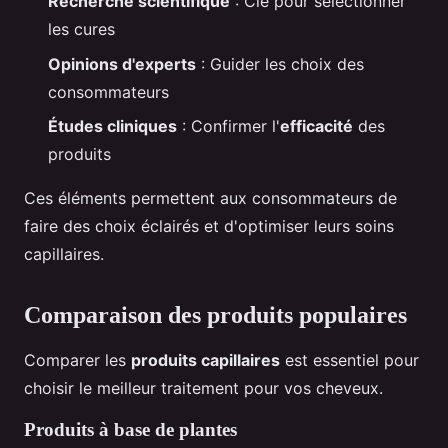
Recherche scientifique
: Clé pour sélectionner
les cures
Opinions d'experts
: Guider les choix des
consommateurs
Études cliniques
: Confirmer l'
efficacité
des
produits
Ces éléments permettent aux consommateurs de
faire des choix éclairés et d'optimiser leurs soins
capillaires.
Comparaison des produits populaires
Comparer les
produits capillaires
est essentiel pour
choisir le meilleur traitement pour vos cheveux.
Produits à base de plantes