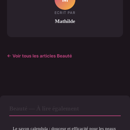
ECRIT PAR
Mathilde
← Voir tous les articles Beauté
Beauté — À lire également
Le savon calendula : douceur et efficacité pour les peaux