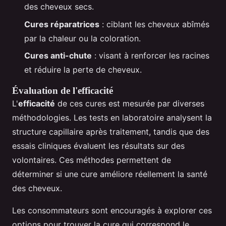
des cheveux secs.
Cures réparatrices
: ciblant les cheveux abîmés
par la chaleur ou la coloration.
Cures anti-chute
: visant à renforcer les racines
et réduire la perte de cheveux.
Évaluation de l'efficacité
L'
efficacité
de ces cures est mesurée par diverses
méthodologies. Les tests en laboratoire analysent la
structure capillaire après traitement, tandis que des
essais cliniques évaluent les résultats sur des
volontaires. Ces méthodes permettent de
déterminer si une cure améliore réellement la santé
des cheveux.
Les consommateurs sont encouragés à explorer ces
options pour trouver la cure qui correspond le