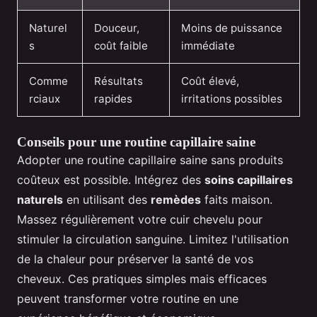
Naturel
Douceur,
Moins de puissance
s
coût faible
immédiate
Comme
Résultats
Coût élevé,
rciaux
rapides
irritations possibles
Conseils pour une routine capillaire saine
Adopter une routine capillaire saine sans produits
coûteux est possible. Intégrez des
soins capillaires
naturels
en utilisant des
remèdes
faits maison.
Massez régulièrement votre cuir chevelu pour
stimuler la circulation sanguine. Limitez l'utilisation
de la chaleur pour préserver la santé de vos
cheveux. Ces pratiques simples mais efficaces
peuvent transformer votre routine en une