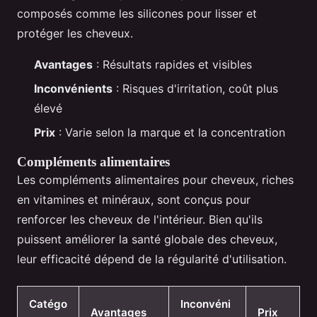
composés comme les silicones pour lisser et
protéger les cheveux.
Avantages
: Résultats rapides et visibles
Inconvénients
: Risques d'irritation, coût plus
élevé
Prix
: Varie selon la marque et la concentration
Compléments alimentaires
Les compléments alimentaires pour cheveux, riches
en vitamines et minéraux, sont conçus pour
renforcer les cheveux de l'intérieur. Bien qu'ils
puissent améliorer la santé globale des cheveux,
leur efficacité dépend de la régularité d'utilisation.
Catégo
Inconvéni
Avantages
Prix