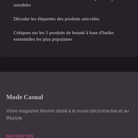
sensibles
Décoder les étiquettes des produits anti-rides
Critiques sur les 5 produits de beauté à base d'huiles
essentielles les plus populaires
Mode Casual
Votre magazine féminin dédié à la mode décontractée et au
lifestyle
NAVIGATION