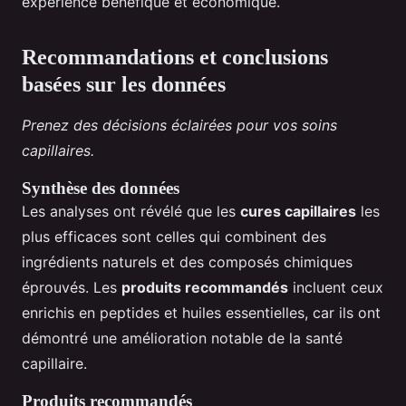
expérience bénéfique et économique.
Recommandations et conclusions
basées sur les données
Prenez des décisions éclairées pour vos soins
capillaires.
Synthèse des données
Les analyses ont révélé que les
cures capillaires
les
plus efficaces sont celles qui combinent des
ingrédients naturels et des composés chimiques
éprouvés. Les
produits recommandés
incluent ceux
enrichis en peptides et huiles essentielles, car ils ont
démontré une amélioration notable de la santé
capillaire.
Produits recommandés