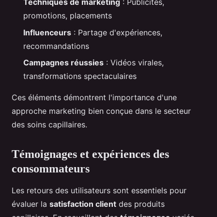
Techniques de marketing
: Publicités,
promotions, placements
Influenceurs
: Partage d'expériences,
recommandations
Campagnes réussies
: Vidéos virales,
transformations spectaculaires
Ces éléments démontrent l'importance d'une
approche marketing bien conçue dans le secteur
des soins capillaires.
Témoignages et expériences des
consommateurs
Les retours des utilisateurs sont essentiels pour
évaluer la
satisfaction client
des produits