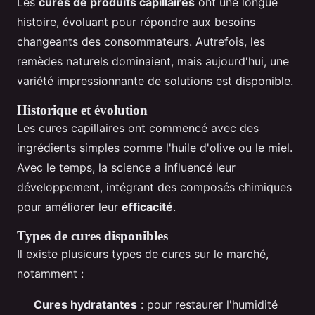
Les
cures de produits capillaires
ont une longue
histoire, évoluant pour répondre aux besoins
changeants des consommateurs. Autrefois, les
remèdes naturels dominaient, mais aujourd'hui, une
variété impressionnante de solutions est disponible.
Historique et évolution
Les cures capillaires ont commencé avec des
ingrédients simples comme l'huile d'olive ou le miel.
Avec le temps, la science a influencé leur
développement, intégrant des composés chimiques
pour améliorer leur
efficacité
.
Types de cures disponibles
Il existe plusieurs types de cures sur le marché,
notamment :
Cures hydratantes
: pour restaurer l'humidité