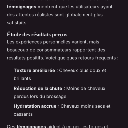
témoignages
montrent que les utilisateurs ayant
des attentes réalistes sont globalement plus
satisfaits.
Étude des résultats perçus
Les expériences personnelles varient, mais
beaucoup de consommateurs rapportent des
résultats positifs. Voici quelques retours fréquents :
Texture améliorée
: Cheveux plus doux et
brillants
Réduction de la chute
: Moins de cheveux
perdus lors du brossage
Hydratation accrue
: Cheveux moins secs et
cassants
Ces
témoignages
aident à cerner les forces et