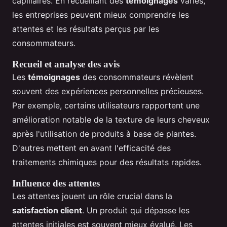
capillaires. En recueillant des
témoignages
variés,
les entreprises peuvent mieux comprendre les
attentes et les résultats perçus par les
consommateurs.
Recueil et analyse des avis
Les
témoignages
des consommateurs révèlent
souvent des expériences personnelles précieuses.
Par exemple, certains utilisateurs rapportent une
amélioration notable de la texture de leurs cheveux
après l'utilisation de produits à base de plantes.
D'autres mettent en avant l'efficacité des
traitements chimiques pour des résultats rapides.
Influence des attentes
Les attentes jouent un rôle crucial dans la
satisfaction client
. Un produit qui dépasse les
attentes initiales est souvent mieux évalué. Les