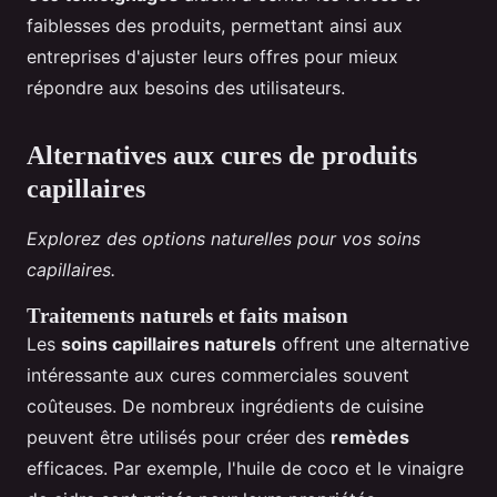
faiblesses des produits, permettant ainsi aux
entreprises d'ajuster leurs offres pour mieux
répondre aux besoins des utilisateurs.
Alternatives aux cures de produits
capillaires
Explorez des options naturelles pour vos soins
capillaires.
Traitements naturels et faits maison
Les
soins capillaires naturels
offrent une alternative
intéressante aux cures commerciales souvent
coûteuses. De nombreux ingrédients de cuisine
peuvent être utilisés pour créer des
remèdes
efficaces. Par exemple, l'huile de coco et le vinaigre