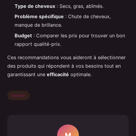
Type de cheveux
: Secs, gras, abîmés.
Problème spécifique
: Chute de cheveux,
manque de brillance.
Budget
: Comparer les prix pour trouver un bon
rapport qualité-prix.
Ces recommandations vous aideront à sélectionner
des produits qui répondent à vos besoins tout en
garantissant une
efficacité
optimale.
Beauté
M