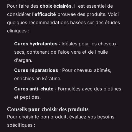
Pour faire des
choix éclairés
, il est essentiel de
considérer l'
efficacité
prouvée des produits. Voici
quelques recommandations basées sur des études
cliniques :
Cures hydratantes
: Idéales pour les cheveux
secs, contenant de l'aloe vera et de l'huile
d'argan.
Cures réparatrices
: Pour cheveux abîmés,
enrichies en kératine.
Cures anti-chute
: Formulées avec des biotines
et peptides.
Conseils pour choisir des produits
Pour choisir le bon produit, évaluez vos besoins
spécifiques :