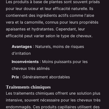
Les produits à base de plantes sont souvent prisés
pour leur douceur et leur efficacité naturelle. Ils
contiennent des ingrédients actifs comme l'aloe
vera et la camomille, connus pour leurs propriétés
apaisantes et hydratantes. Cependant, leur
efficacité peut varier selon le type de cheveux.
Avantages
: Naturels, moins de risques
d'irritation
Inconvénients
: Moins puissants pour les
cheveux très abîmés
Prix
: Généralement abordables
Traitements chimiques
Les traitements chimiques offrent une solution plus
intensive, souvent nécessaire pour les cheveux très
endommagés. Ces produits capillaires utilisent des