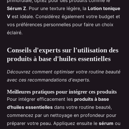
primordiale, optez pour des produits comme le
Sérum Z
. Pour une texture légère, la
Lotion tonique
V
est idéale. Considérez également votre budget et
vos préférences personnelles pour faire un choix
éclairé.
Conseils d'experts sur l'utilisation des
produits à base d'huiles essentielles
Découvrez comment optimiser votre routine beauté
avec ces recommandations d'experts.
Meilleures pratiques pour intégrer ces produits
Pour intégrer efficacement les
produits à base
d'huiles essentielles
dans votre routine beauté,
commencez par un nettoyage en profondeur pour
préparer votre peau. Appliquez ensuite le
sérum
ou