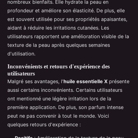
nombreux bienfaits. Elle hydrate la peau en
profondeur et améliore son élasticité. De plus, elle
est souvent utilisée pour ses propriétés apaisantes,
aidant à réduire les irritations cutanées. Les
utilisateurs rapportent une amélioration visible de la
texture de la peau après quelques semaines
d'utilisation.
Inconvénients et retours d'expérience des
utilisateurs
Malgré ses avantages, l'
huile essentielle X
présente
aussi certains inconvénients. Certains utilisateurs
ont mentionné une légère irritation lors de la
première application. De plus, son parfum intense
peut ne pas convenir à tout le monde. Voici
quelques retours d'expérience :