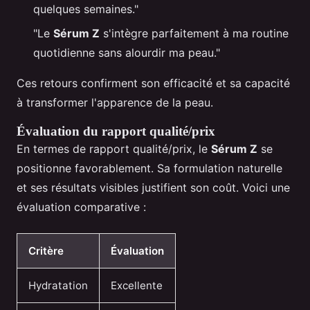
quelques semaines."
"Le
Sérum Z
s'intègre parfaitement à ma routine
quotidienne sans alourdir ma peau."
Ces retours confirment son efficacité et sa capacité
à transformer l'apparence de la peau.
Évaluation du rapport qualité/prix
En termes de rapport qualité/prix, le
Sérum Z
se
positionne favorablement. Sa formulation naturelle
et ses résultats visibles justifient son coût. Voici une
évaluation comparative :
Critère
Évaluation
Hydratation
Excellente