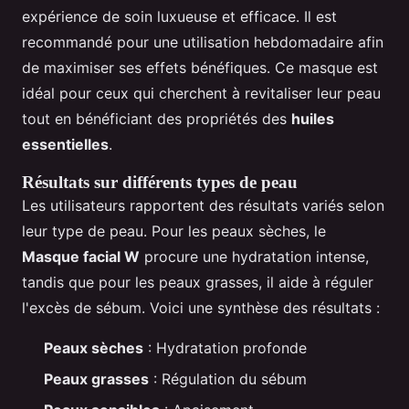
expérience de soin luxueuse et efficace. Il est
recommandé pour une utilisation hebdomadaire afin
de maximiser ses effets bénéfiques. Ce masque est
idéal pour ceux qui cherchent à revitaliser leur peau
tout en bénéficiant des propriétés des
huiles
essentielles
.
Résultats sur différents types de peau
Les utilisateurs rapportent des résultats variés selon
leur type de peau. Pour les peaux sèches, le
Masque facial W
procure une hydratation intense,
tandis que pour les peaux grasses, il aide à réguler
l'excès de sébum. Voici une synthèse des résultats :
Peaux sèches
: Hydratation profonde
Peaux grasses
: Régulation du sébum