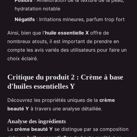
Positifs
: Amélioration de la texture de la peau,
hydratation notable
Négatifs
: Irritations mineures, parfum trop fort
Ainsi, bien que l'
huile essentielle X
offre de
nombreux atouts, il est important de prendre en
compte les avis variés des utilisateurs pour faire un
choix éclairé.
Critique du produit 2 : Crème à base
d'huiles essentielles Y
Découvrez les propriétés uniques de la
crème
beauté Y
à travers une analyse détaillée.
Analyse des ingrédients
La
crème beauté Y
se distingue par sa composition