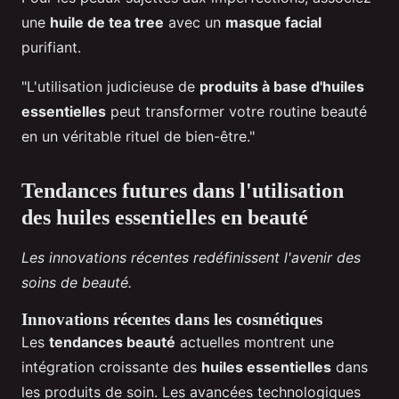
une
huile de tea tree
avec un
masque facial
purifiant.
"L'utilisation judicieuse de
produits à base d'huiles
essentielles
peut transformer votre routine beauté
en un véritable rituel de bien-être."
Tendances futures dans l'utilisation
des huiles essentielles en beauté
Les innovations récentes redéfinissent l'avenir des
soins de beauté.
Innovations récentes dans les cosmétiques
Les
tendances beauté
actuelles montrent une
intégration croissante des
huiles essentielles
dans
les produits de soin. Les avancées technologiques