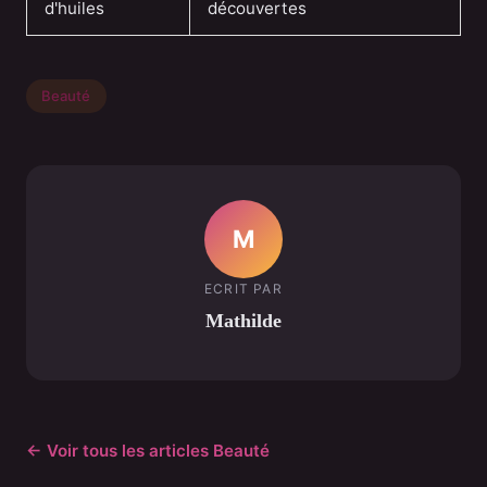
d'huiles
découvertes
Beauté
M
ECRIT PAR
Mathilde
← Voir tous les articles Beauté