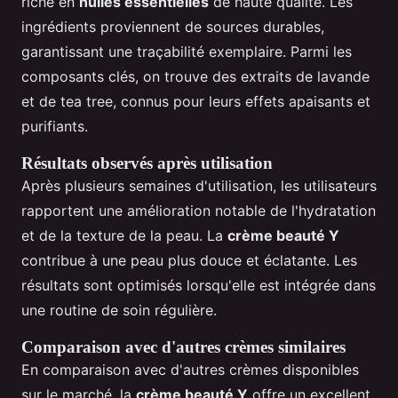
riche en
huiles essentielles
de haute qualité. Les
ingrédients proviennent de sources durables,
garantissant une traçabilité exemplaire. Parmi les
composants clés, on trouve des extraits de lavande
et de tea tree, connus pour leurs effets apaisants et
purifiants.
Résultats observés après utilisation
Après plusieurs semaines d'utilisation, les utilisateurs
rapportent une amélioration notable de l'hydratation
et de la texture de la peau. La
crème beauté Y
contribue à une peau plus douce et éclatante. Les
résultats sont optimisés lorsqu'elle est intégrée dans
une routine de soin régulière.
Comparaison avec d'autres crèmes similaires
En comparaison avec d'autres crèmes disponibles
sur le marché, la
crème beauté Y
offre un excellent