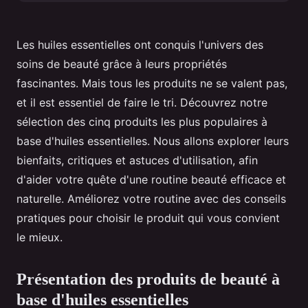
Les huiles essentielles ont conquis l'univers des
soins de beauté grâce à leurs propriétés
fascinantes. Mais tous les produits ne se valent pas,
et il est essentiel de faire le tri. Découvrez notre
sélection des cinq produits les plus populaires à
base d'huiles essentielles. Nous allons explorer leurs
bienfaits, critiques et astuces d'utilisation, afin
d'aider votre quête d'une routine beauté efficace et
naturelle. Améliorez votre routine avec des conseils
pratiques pour choisir le produit qui vous convient
le mieux.
Présentation des produits de beauté à
base d'huiles essentielles