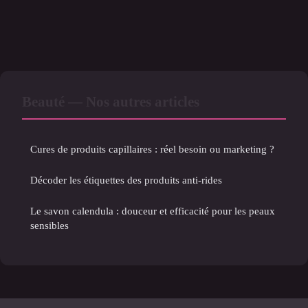
Beauté — Nos autres articles
Cures de produits capillaires : réel besoin ou marketing ?
Décoder les étiquettes des produits anti-rides
Le savon calendula : douceur et efficacité pour les peaux
sensibles