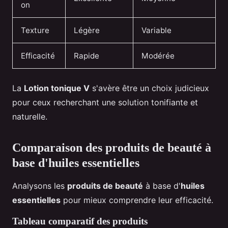
on
Texture
Légère
Variable
Efficacité
Rapide
Modérée
La
Lotion tonique V
s'avère être un choix judicieux
pour ceux recherchant une solution tonifiante et
naturelle.
Comparaison des produits de beauté à
base d'huiles essentielles
Analysons les
produits de beauté
à base d'
huiles
essentielles
pour mieux comprendre leur efficacité.
Tableau comparatif des produits