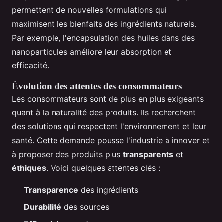
permettent de nouvelles formulations qui
maximisent les bienfaits des ingrédients naturels.
Par exemple, l'encapsulation des huiles dans des
nanoparticules améliore leur absorption et
efficacité.
Évolution des attentes des consommateurs
Les consommateurs sont de plus en plus exigeants
quant à la naturalité des produits. Ils recherchent
des solutions qui respectent l'environnement et leur
santé. Cette demande pousse l'industrie à innover et
à proposer des produits plus
transparents
et
éthiques
. Voici quelques attentes clés :
Transparence
des ingrédients
Durabilité
des sources