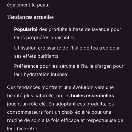
également la peau.
Tendances actuelles
Popularité
des produits à base de lavande pour
leurs propriétés apaisantes
Utilisation croissante de l'huile de tea tree pour
ses effets purifiants
Préférence pour les sérums à l'huile d'argan pour
leur hydratation intense
Ces tendances montrent une évolution vers une
beauté plus naturelle, où les
huiles essentielles
jouent un rôle clé. En adoptant ces produits, les
consommateurs font un choix éclairé pour une
routine de soin à la fois efficace et respectueuse de
leur bien-être.