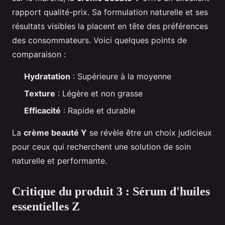
rapport qualité-prix. Sa formulation naturelle et ses
résultats visibles la placent en tête des préférences
des consommateurs. Voici quelques points de
comparaison :
Hydratation
: Supérieure à la moyenne
Texture
: Légère et non grasse
Efficacité
: Rapide et durable
La
crème beauté Y
se révèle être un choix judicieux
pour ceux qui recherchent une solution de soin
naturelle et performante.
Critique du produit 3 : Sérum d'huiles
essentielles Z