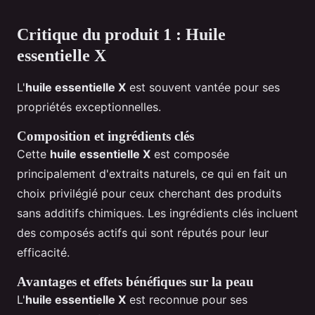
Critique du produit 1 : Huile
essentielle X
L'
huile essentielle X
est souvent vantée pour ses
propriétés exceptionnelles.
Composition et ingrédients clés
Cette
huile essentielle X
est composée
principalement d'extraits naturels, ce qui en fait un
choix privilégié pour ceux cherchant des produits
sans additifs chimiques. Les ingrédients clés incluent
des composés actifs qui sont réputés pour leur
efficacité.
Avantages et effets bénéfiques sur la peau
L'
huile essentielle X
est reconnue pour ses