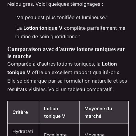
résidu gras. Voici quelques témoignages :
"Ma peau est plus tonifiée et lumineuse."
"La
Lotion tonique V
complète parfaitement ma
routine de soin quotidienne."
Comparaison avec d'autres lotions toniques sur
le marché
Comparée à d'autres lotions toniques, la
Lotion
tonique V
offre un excellent rapport qualité-prix.
Elle se démarque par sa formulation naturelle et ses
résultats visibles. Voici un tableau comparatif :
Lotion
Moyenne du
Critère
tonique V
marché
Hydratati
Excellente
Moyenne