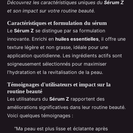
Découvrez les caractéristiques uniques du
Sérum Z
et son impact sur votre routine beauté.
Caractéristiques et formulation du sérum
Le
Sérum Z
se distingue par sa formulation
innovante. Enrichi en
huiles essentielles
, il offre une
texture légère et non grasse, idéale pour une
application quotidienne. Les ingrédients actifs sont
soigneusement sélectionnés pour maximiser
l'hydratation et la revitalisation de la peau.
Témoignages d'utilisateurs et impact sur la
routine beauté
Les utilisateurs du
Sérum Z
rapportent des
améliorations significatives dans leur routine beauté.
Voici quelques témoignages :
"Ma peau est plus lisse et éclatante après