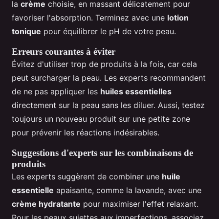
la
crème
choisie, en massant délicatement pour
favoriser l'absorption. Terminez avec une
lotion
tonique
pour équilibrer le pH de votre peau.
Erreurs courantes à éviter
Évitez d'utiliser trop de produits à la fois, car cela
peut surcharger la peau. Les experts recommandent
de ne pas appliquer les
huiles essentielles
directement sur la peau sans les diluer. Aussi, testez
toujours un nouveau produit sur une petite zone
pour prévenir les réactions indésirables.
Suggestions d'experts sur les combinaisons de
produits
Les experts suggèrent de combiner une
huile
essentielle
apaisante, comme la lavande, avec une
crème hydratante
pour maximiser l'effet relaxant.
Pour les peaux sujettes aux imperfections, associez