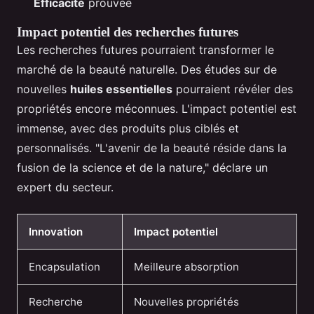
Efficacité
prouvée
Impact potentiel des recherches futures
Les recherches futures pourraient transformer le
marché de la beauté naturelle. Des études sur de
nouvelles
huiles essentielles
pourraient révéler des
propriétés encore méconnues. L'impact potentiel est
immense, avec des produits plus ciblés et
personnalisés. "L'avenir de la beauté réside dans la
fusion de la science et de la nature," déclare un
expert du secteur.
Innovation
Impact potentiel
Encapsulation
Meilleure absorption
Recherche
Nouvelles propriétés