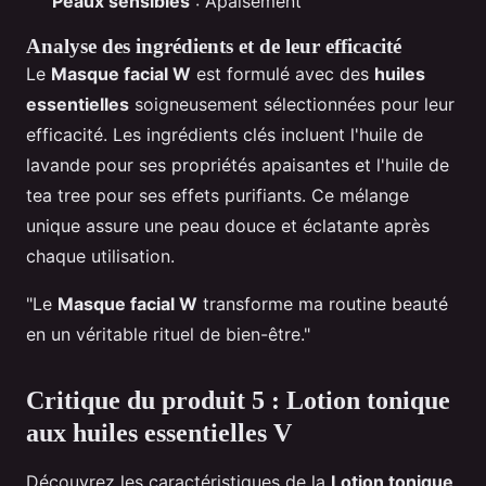
Peaux sensibles
: Apaisement
Analyse des ingrédients et de leur efficacité
Le
Masque facial W
est formulé avec des
huiles
essentielles
soigneusement sélectionnées pour leur
efficacité. Les ingrédients clés incluent l'huile de
lavande pour ses propriétés apaisantes et l'huile de
tea tree pour ses effets purifiants. Ce mélange
unique assure une peau douce et éclatante après
chaque utilisation.
"Le
Masque facial W
transforme ma routine beauté
en un véritable rituel de bien-être."
Critique du produit 5 : Lotion tonique
aux huiles essentielles V
Découvrez les caractéristiques de la
Lotion tonique