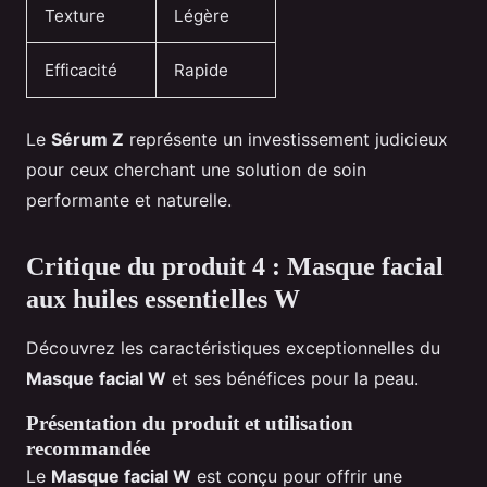
Texture
Légère
Efficacité
Rapide
Le
Sérum Z
représente un investissement judicieux
pour ceux cherchant une solution de soin
performante et naturelle.
Critique du produit 4 : Masque facial
aux huiles essentielles W
Découvrez les caractéristiques exceptionnelles du
Masque facial W
et ses bénéfices pour la peau.
Présentation du produit et utilisation
recommandée
Le
Masque facial W
est conçu pour offrir une