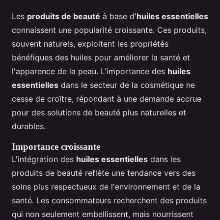
Les
produits de beauté
à base d'
huiles essentielles
connaissent une popularité croissante. Ces produits,
souvent naturels, exploitent les propriétés
bénéfiques des huiles pour améliorer la santé et
l'apparence de la peau. L'importance des
huiles
essentielles
dans le secteur de la cosmétique ne
cesse de croître, répondant à une demande accrue
pour des solutions de beauté plus naturelles et
durables.
Importance croissante
L'intégration des
huiles essentielles
dans les
produits de beauté reflète une tendance vers des
soins plus respectueux de l'environnement et de la
santé. Les consommateurs recherchent des produits
qui non seulement embellissent, mais nourrissent