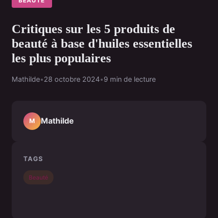
BEAUTÉ
Critiques sur les 5 produits de
beauté à base d'huiles essentielles
les plus populaires
Mathilde
•
28 octobre 2024
•
9 min de lecture
Mathilde
M
TAGS
Beauté