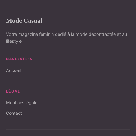
Mode Casual
Votre magazine féminin dédié à la mode décontractée et au
lifestyle
NAVIGATION
Accueil
LÉGAL
Mentions légales
Contact