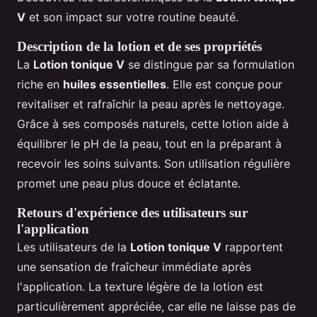
V
et son impact sur votre routine beauté.
Description de la lotion et de ses propriétés
La
Lotion tonique V
se distingue par sa formulation
riche en
huiles essentielles
. Elle est conçue pour
revitaliser et rafraîchir la peau après le nettoyage.
Grâce à ses composés naturels, cette lotion aide à
équilibrer le pH de la peau, tout en la préparant à
recevoir les soins suivants. Son utilisation régulière
promet une peau plus douce et éclatante.
Retours d'expérience des utilisateurs sur
l'application
Les utilisateurs de la
Lotion tonique V
rapportent
une sensation de fraîcheur immédiate après
l'application. La texture légère de la lotion est
particulièrement appréciée, car elle ne laisse pas de